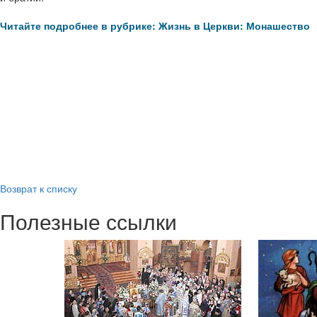
Читайте подробнее в рубрике: Жизнь в Церкви: Монашество
Возврат к списку
Полезные ссылки