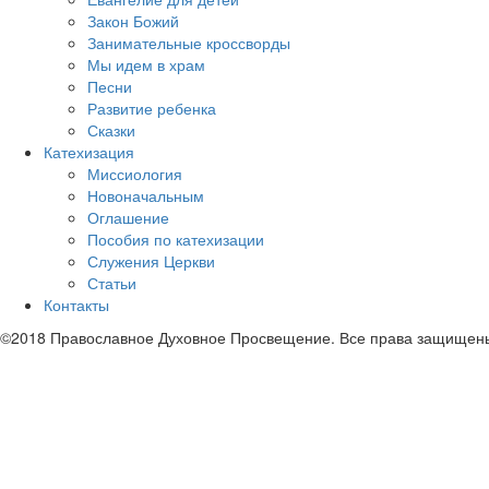
Закон Божий
Занимательные кроссворды
Мы идем в храм
Песни
Развитие ребенка
Сказки
Катехизация
Миссиология
Новоначальным
Оглашение
Пособия по катехизации
Служения Церкви
Статьи
Контакты
©2018 Православное Духовное Просвещение. Все права защищен