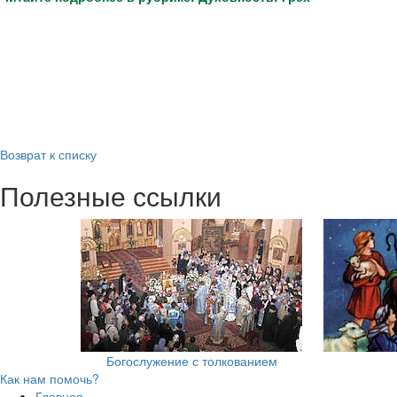
Возврат к списку
Полезные ссылки
Богослужение с толкованием
Как нам помочь?
Главная