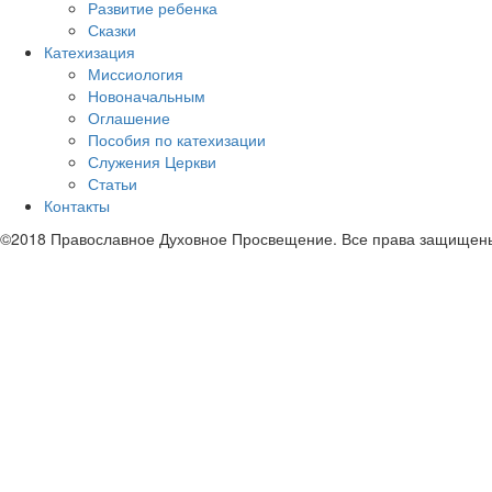
Развитие ребенка
Сказки
Катехизация
Миссиология
Новоначальным
Оглашение
Пособия по катехизации
Служения Церкви
Статьи
Контакты
©2018 Православное Духовное Просвещение. Все права защищен