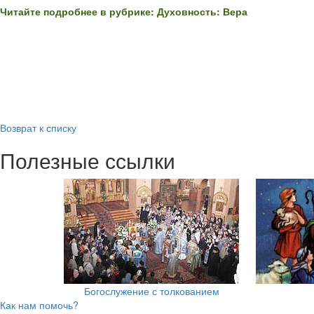
Читайте подробнее в рубрике: Духовность: Вера
Возврат к списку
Полезные ссылки
Богослужение с толкованием
Как нам помочь?