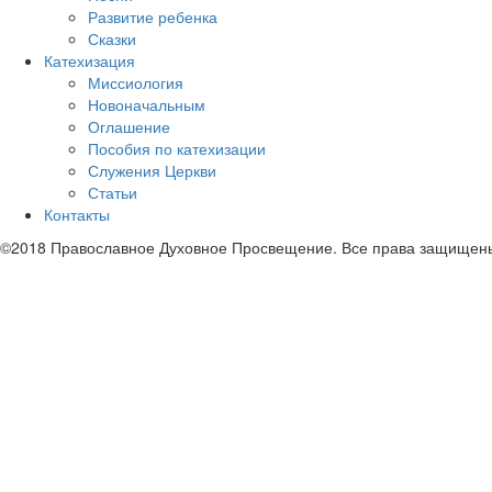
Развитие ребенка
Сказки
Катехизация
Миссиология
Новоначальным
Оглашение
Пособия по катехизации
Служения Церкви
Статьи
Контакты
©2018 Православное Духовное Просвещение. Все права защищен