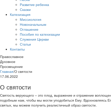
Развитие ребенка
Сказки
Катехизация
Миссиология
Новоначальным
Оглашение
Пособия по катехизации
Служения Церкви
Статьи
Контакты
Православное
Духовное
Просвещение
Главная
/
О святости
17.06.2022
О святости
Святость верующего – это плод, выражение и отражение воплощен
подобным нам, чтобы мы могли уподобиться Ему. Вдохновляясь Е
святых, мы можем получить реалистичный образ святости.