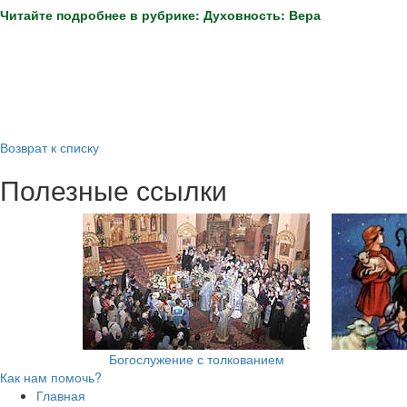
Читайте подробнее в рубрике: Духовность: Вера
Возврат к списку
Полезные ссылки
Богослужение с толкованием
Как нам помочь?
Главная