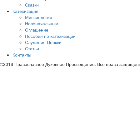
Сказки
Катехизация
Миссиология
Новоначальным
Оглашение
Пособия по катехизации
Служения Церкви
Статьи
Контакты
©2018 Православное Духовное Просвещение. Все права защищен