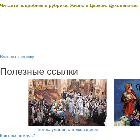
Читайте подробнее в рубрике: Жизнь в Церкви: Духовенство
Возврат к списку
Полезные ссылки
Богослужение с толкованием
Как нам помочь?