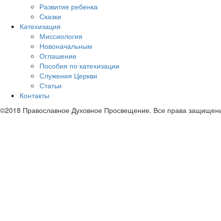
Развитие ребенка
Сказки
Катехизация
Миссиология
Новоначальным
Оглашение
Пособия по катехизации
Служения Церкви
Статьи
Контакты
©2018 Православное Духовное Просвещение. Все права защищен