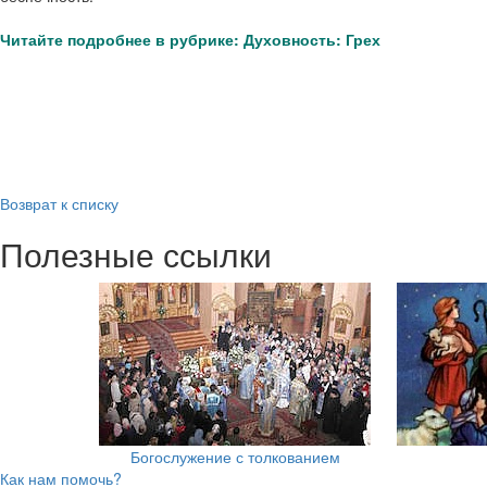
Читайте подробнее в рубрике: Духовность: Грех
Возврат к списку
Полезные ссылки
Богослужение с толкованием
Как нам помочь?