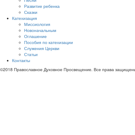
Песни
Развитие ребенка
Сказки
Катехизация
Миссиология
Новоначальным
Оглашение
Пособия по катехизации
Служения Церкви
Статьи
Контакты
©2018 Православное Духовное Просвещение. Все права защищен