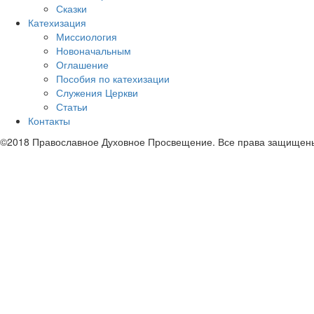
Сказки
Катехизация
Миссиология
Новоначальным
Оглашение
Пособия по катехизации
Служения Церкви
Статьи
Контакты
©2018 Православное Духовное Просвещение. Все права защищен