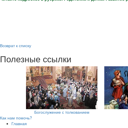
Возврат к списку
Полезные ссылки
Богослужение с толкованием
Как нам помочь?
Главная