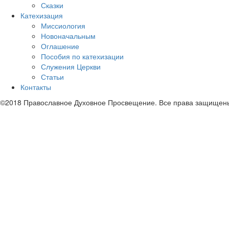
Сказки
Катехизация
Миссиология
Новоначальным
Оглашение
Пособия по катехизации
Служения Церкви
Статьи
Контакты
©2018 Православное Духовное Просвещение. Все права защищен