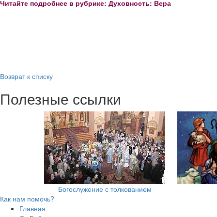
Читайте подробнее в рубрике: Духовность: Вера
Возврат к списку
Полезные ссылки
Богослужение с толкованием
Как нам помочь?
Главная