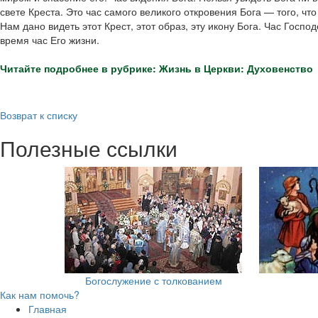
свете Креста. Это час самого великого откровения Бога — того, чт
Нам дано видеть этот Крест, этот образ, эту икону Бога. Час Госпо
время час Его жизни.
Читайте подробнее в рубрике: Жизнь в Церкви: Духовенство
Возврат к списку
Полезные ссылки
Богослужение с толкованием
Как нам помочь?
Главная