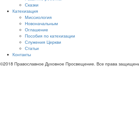
Сказки
Катехизация
Миссиология
Новоначальным
Оглашение
Пособия по катехизации
Служения Церкви
Статьи
Контакты
©2018 Православное Духовное Просвещение. Все права защищен