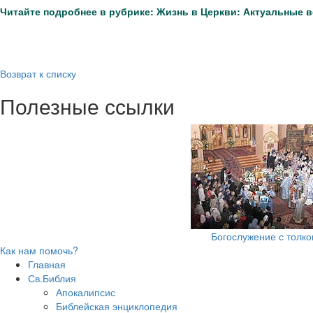
Читайте подробнее в рубрике: Жизнь в Церкви: Актуальные 
Возврат к списку
Полезные ссылки
Богослужение с толк
Как нам помочь?
Главная
Св.Библия
Апокалипсис
Библейская энциклопедия