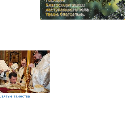
Святые таинства