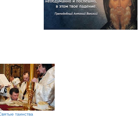
Святые таинства