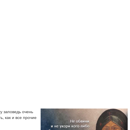
у заповедь очень
, как и все прочие