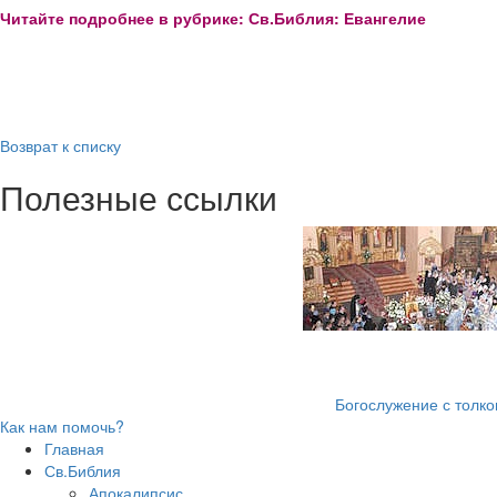
Читайте подробнее в рубрике: Св.Библия: Евангелие
Возврат к списку
Полезные ссылки
Богослужение с толк
Как нам помочь?
Главная
Св.Библия
Апокалипсис