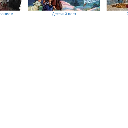
ованием
Детский пост