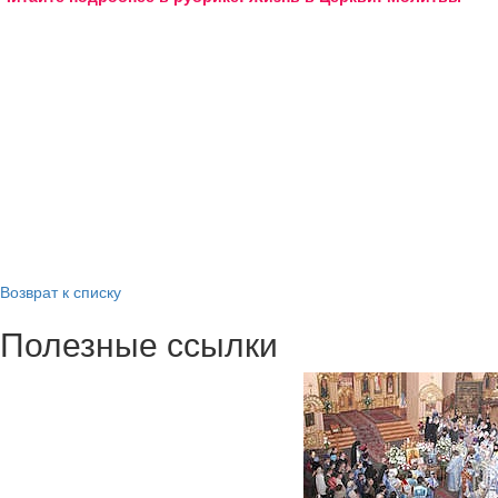
Возврат к списку
Полезные ссылки