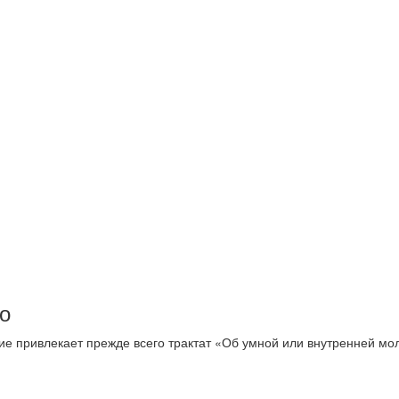
о
 привлекает прежде всего трактат «Об умной или внутренней мол