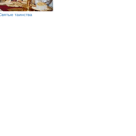
Святые таинства