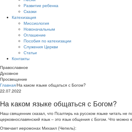
Развитие ребенка
Сказки
Катехизация
Миссиология
Новоначальным
Оглашение
Пособия по катехизации
Служения Церкви
Статьи
Контакты
Православное
Духовное
Просвещение
Главная
/
На каком языке общаться с Богом?
22.07.2022
На каком языке общаться с Богом?
Наш священник сказал, что Псалтирь на русском языке читать не п
церковнославянский язык – это язык общения с Богом. Что можно 
Отвечает иеромонах Михаил (Чепель):