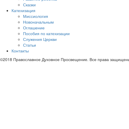
Сказки
Катехизация
Миссиология
Новоначальным
Оглашение
Пособия по катехизации
Служения Церкви
Статьи
Контакты
©2018 Православное Духовное Просвещение. Все права защищен