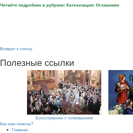
Читайте подробнее в рубрике: Катехизация: Оглашение
Возврат к списку
Полезные ссылки
Богослужение с толкованием
Как нам помочь?
Главная