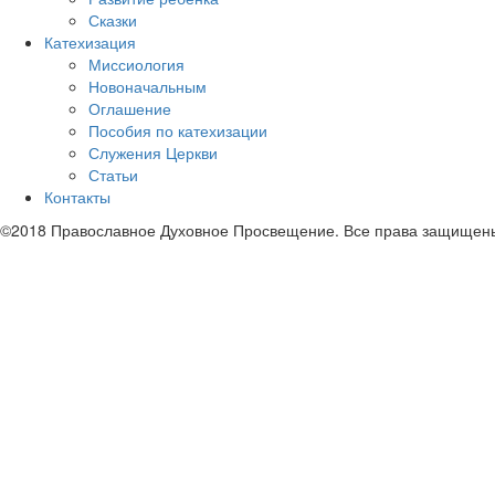
Сказки
Катехизация
Миссиология
Новоначальным
Оглашение
Пособия по катехизации
Служения Церкви
Статьи
Контакты
©2018 Православное Духовное Просвещение. Все права защищен