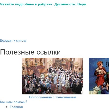
Читайте подробнее в рубрике: Духовность: Вера
Возврат к списку
Полезные ссылки
Богослужение с толкованием
Как нам помочь?
Главная