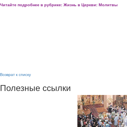
Читайте подробнее в рубрике: Жизнь в Церкви: Молитвы
Возврат к списку
Полезные ссылки