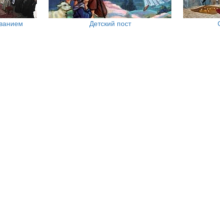
ованием
Детский пост