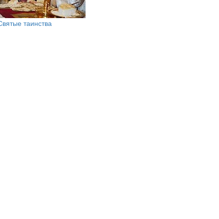
Святые таинства