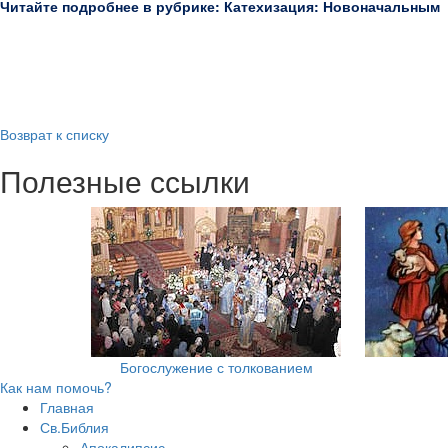
Читайте подробнее в рубрике: Катехизация: Новоначальным
Возврат к списку
Полезные ссылки
Богослужение с толкованием
Как нам помочь?
Главная
Св.Библия
Апокалипсис