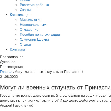
Развитие ребенка
Сказки
Катехизация
Миссиология
Новоначальным
Оглашение
Пособия по катехизации
Служения Церкви
Статьи
Контакты
Православное
Духовное
Просвещение
Главная
/
Могут ли военных отлучать от Причастия?
21.08.2022
Могут ли военных отлучать от Причасти
Говорят, что воины, даже если их благословляли на защиту родины
допускают к причастию. Так ли это? И как долго действует этот за
Андрей Гавриленко: