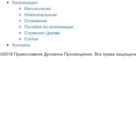
Катехизация
Миссиология
Новоначальным
Оглашение
Пособия по катехизации
Служения Церкви
Статьи
Контакты
©2018 Православное Духовное Просвещение. Все права защищен