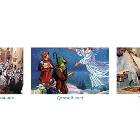
ованием
Детский пост