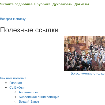
Читайте подробнее в рубрике: Духовность: Догматы
Возврат к списку
Полезные ссылки
Богослужение с толк
Как нам помочь?
Главная
Св.Библия
Апокалипсис
Библейская энциклопедия
Ветхий Завет