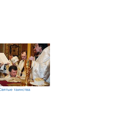
Святые таинства