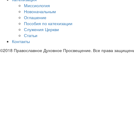
Миссиология
Новоначальным
Оглашение
Пособия по катехизации
Служения Церкви
Статьи
Контакты
©2018 Православное Духовное Просвещение. Все права защищен