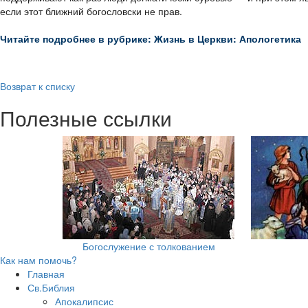
если этот ближний богословски не прав.
Читайте подробнее в рубрике: Жизнь в Церкви: Апологетика
Возврат к списку
Полезные ссылки
Богослужение с толкованием
Как нам помочь?
Главная
Св.Библия
Апокалипсис