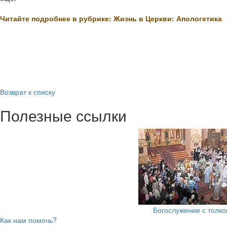
Читайте подробнее в рубрике: Жизнь в Церкви: Апологетика
Возврат к списку
Полезные ссылки
Богослужение с толк
Как нам помочь?