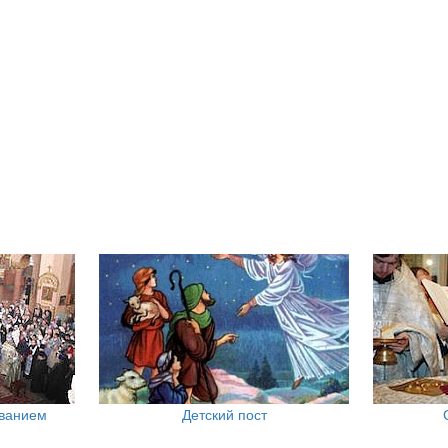
ованием
Детский пост