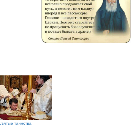
Святые таинства