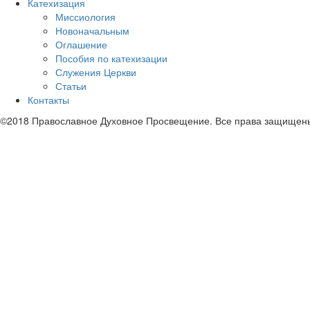
Катехизация
Миссиология
Новоначальным
Оглашение
Пособия по катехизации
Служения Церкви
Статьи
Контакты
©2018 Православное Духовное Просвещение. Все права защищен