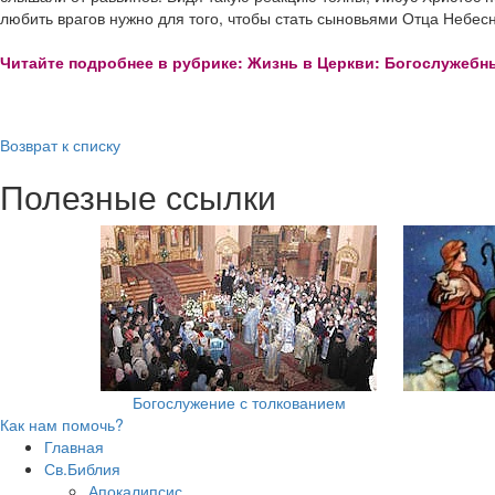
любить врагов нужно для того, чтобы стать сыновьями Отца Небесно
Читайте подробнее в рубрике: Жизнь в Церкви: Богослужебн
Возврат к списку
Полезные ссылки
Богослужение с толкованием
Как нам помочь?
Главная
Св.Библия
Апокалипсис