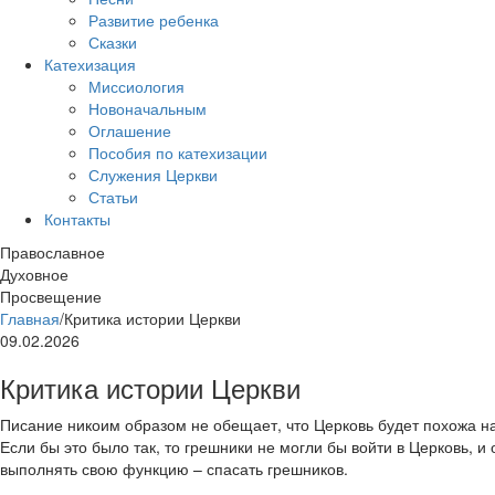
Развитие ребенка
Сказки
Катехизация
Миссиология
Новоначальным
Оглашение
Пособия по катехизации
Служения Церкви
Статьи
Контакты
Православное
Духовное
Просвещение
Главная
/
Критика истории Церкви
09.02.2026
Критика истории Церкви
Писание никоим образом не обещает, что Церковь будет похожа н
Если бы это было так, то грешники не могли бы войти в Церковь, и
выполнять свою функцию – спасать грешников.