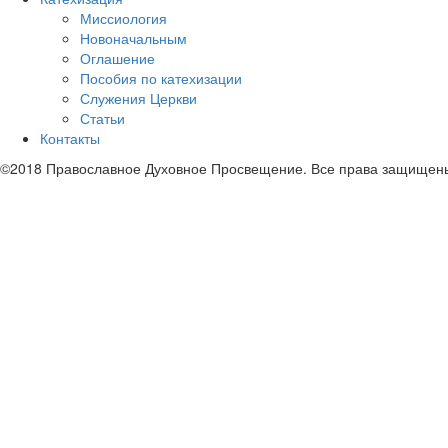
Миссиология
Новоначальным
Оглашение
Пособия по катехизации
Служения Церкви
Статьи
Контакты
©2018 Православное Духовное Просвещение. Все права защищен