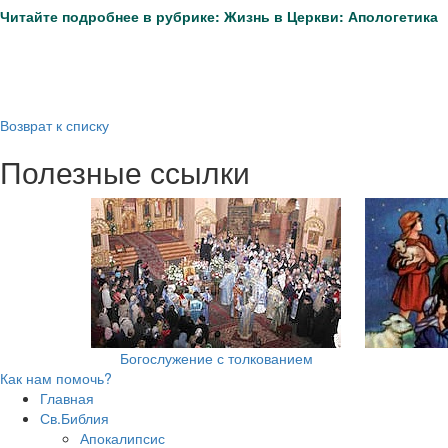
Читайте подробнее в рубрике: Жизнь в Церкви: Апологетика
Возврат к списку
Полезные ссылки
Богослужение с толкованием
Как нам помочь?
Главная
Св.Библия
Апокалипсис