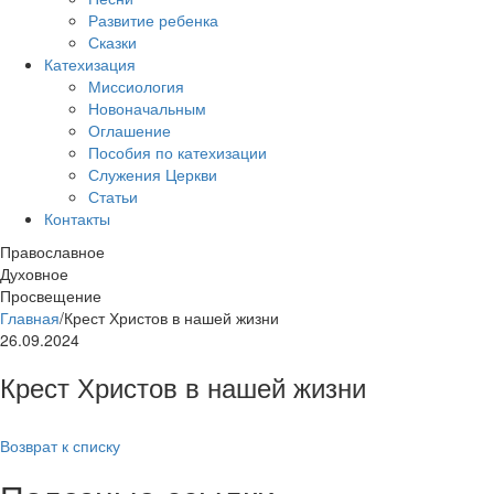
Развитие ребенка
Сказки
Катехизация
Миссиология
Новоначальным
Оглашение
Пособия по катехизации
Служения Церкви
Статьи
Контакты
Православное
Духовное
Просвещение
Главная
/
Крест Христов в нашей жизни
26.09.2024
Крест Христов в нашей жизни
Возврат к списку