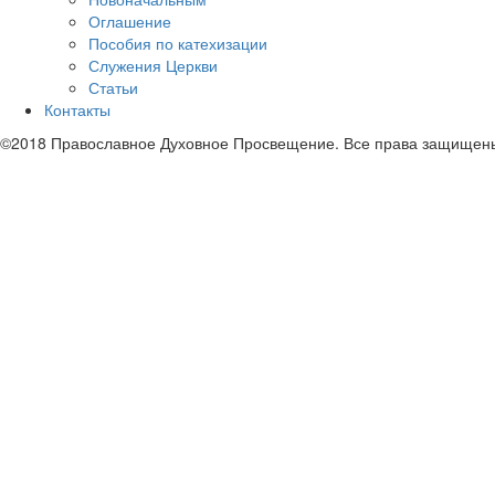
Оглашение
Пособия по катехизации
Служения Церкви
Статьи
Контакты
©2018 Православное Духовное Просвещение. Все права защищен