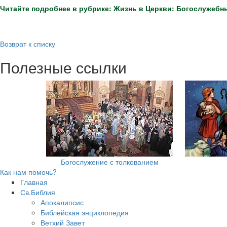
Читайте подробнее в рубрике: Жизнь в Церкви: Богослужебн
Возврат к списку
Полезные ссылки
Богослужение с толкованием
Как нам помочь?
Главная
Св.Библия
Апокалипсис
Библейская энциклопедия
Ветхий Завет