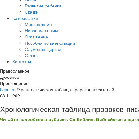
Развитие ребенка
Сказки
Катехизация
Миссиология
Новоначальным
Оглашение
Пособия по катехизации
Служения Церкви
Статьи
Контакты
Православное
Духовное
Просвещение
Главная
/
Хронологическая таблица пророков-писателей
08.11.2021
Хронологическая таблица пророков-пис
Читайте подробнее в рубрике: Св.Библия: Библейская энцик