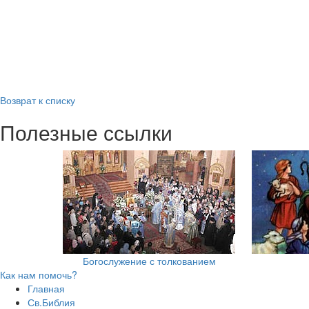
Возврат к списку
Полезные ссылки
Богослужение с толкованием
Как нам помочь?
Главная
Св.Библия