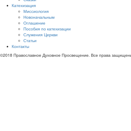
Катехизация
Миссиология
Новоначальным
Оглашение
Пособия по катехизации
Служения Церкви
Статьи
Контакты
©2018 Православное Духовное Просвещение. Все права защищен