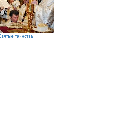
Святые таинства