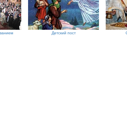
ованием
Детский пост