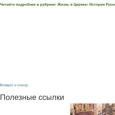
Читайте подробнее в рубрике: Жизнь в Церкви: История Русс
Возврат к списку
Полезные ссылки