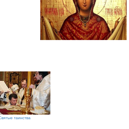
Святые таинства