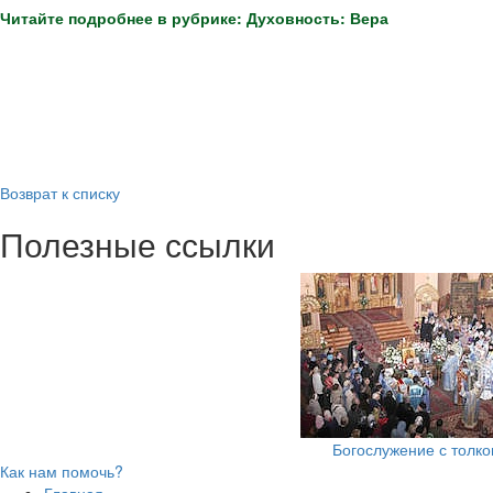
Читайте подробнее в рубрике: Духовность: Вера
Возврат к списку
Полезные ссылки
Богослужение с толк
Как нам помочь?