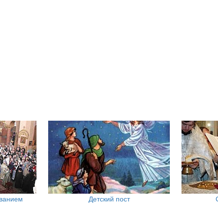
ованием
Детский пост