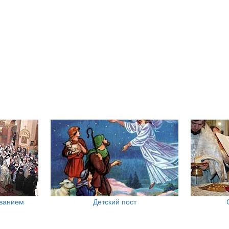
ованием
Детский пост