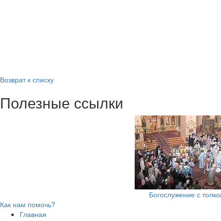
Возврат к списку
Полезные ссылки
Богослужение с толк
Как нам помочь?
Главная