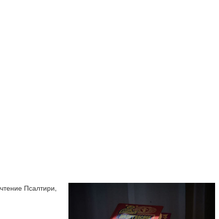
 чтение Псалтири,