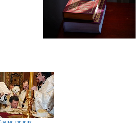
Святые таинства