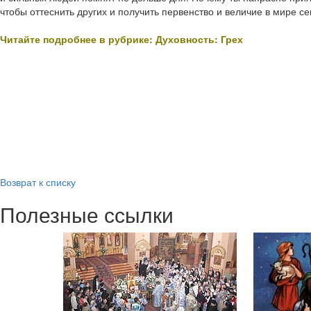
чтобы оттеснить других и получить первенство и величие в мире се
Читайте подробнее в рубрике: Духовность: Грех
Возврат к списку
Полезные ссылки