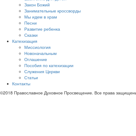
Закон Божий
Занимательные кроссворды
Мы идем в храм
Песни
Развитие ребенка
Сказки
Катехизация
Миссиология
Новоначальным
Оглашение
Пособия по катехизации
Служения Церкви
Статьи
Контакты
©2018 Православное Духовное Просвещение. Все права защищен