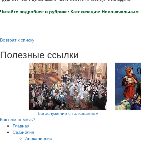
Читайте подробнее в рубрике: Катехизация: Новоначальным
Возврат к списку
Полезные ссылки
Богослужение с толкованием
Как нам помочь?
Главная
Св.Библия
Апокалипсис