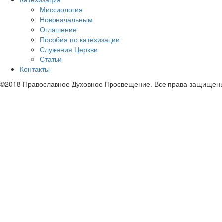
Миссиология
Новоначальным
Оглашение
Пособия по катехизации
Служения Церкви
Статьи
Контакты
©2018 Православное Духовное Просвещение. Все права защищен