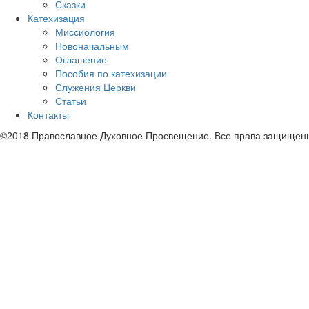
Сказки
Катехизация
Миссиология
Новоначальным
Оглашение
Пособия по катехизации
Служения Церкви
Статьи
Контакты
©2018 Православное Духовное Просвещение. Все права защищен