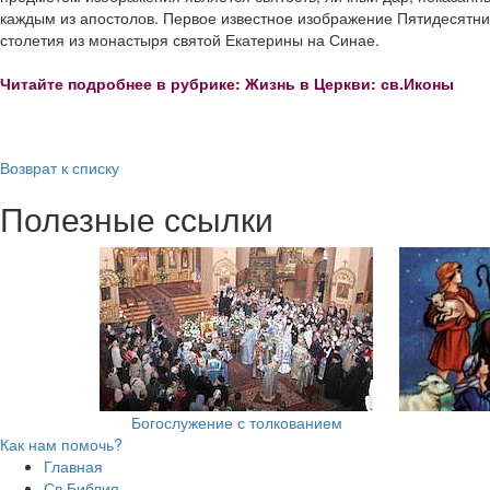
каждым из апостолов. Первое известное изображение Пятидесятни
столетия из монастыря святой Екатерины на Синае.
Читайте подробнее в рубрике: Жизнь в Церкви: св.Иконы
Возврат к списку
Полезные ссылки
Богослужение с толкованием
Как нам помочь?
Главная
Св.Библия