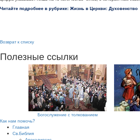
Читайте подробнее в рубрике: Жизнь в Церкви: Духовенство
Возврат к списку
Полезные ссылки
Богослужение с толкованием
Как нам помочь?
Главная
Св.Библия
Апокалипсис