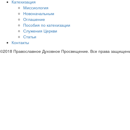
Катехизация
Миссиология
Новоначальным
Оглашение
Пособия по катехизации
Служения Церкви
Статьи
Контакты
©2018 Православное Духовное Просвещение. Все права защищен