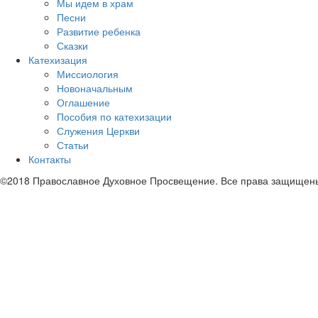
Мы идем в храм
Песни
Развитие ребенка
Сказки
Катехизация
Миссиология
Новоначальным
Оглашение
Пособия по катехизации
Служения Церкви
Статьи
Контакты
©2018 Православное Духовное Просвещение. Все права защищен