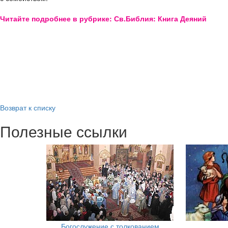
Читайте подробнее в рубрике: Св.Библия: Книга Деяний
Возврат к списку
Полезные ссылки
Богослужение с толкованием