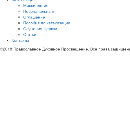
Миссиология
Новоначальным
Оглашение
Пособия по катехизации
Служения Церкви
Статьи
Контакты
©2018 Православное Духовное Просвещение. Все права защищен