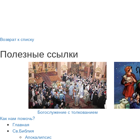
Возврат к списку
Полезные ссылки
Богослужение с толкованием
Как нам помочь?
Главная
Св.Библия
Апокалипсис