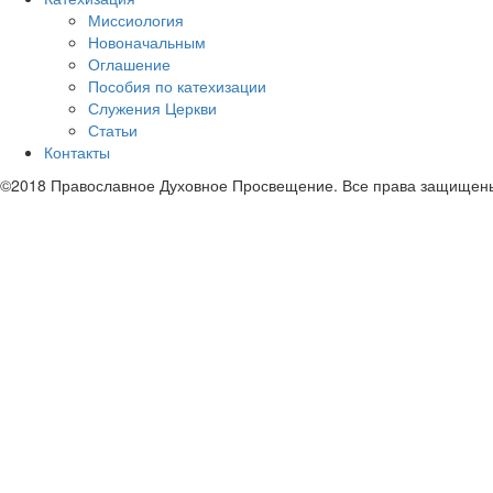
Миссиология
Новоначальным
Оглашение
Пособия по катехизации
Служения Церкви
Статьи
Контакты
©2018 Православное Духовное Просвещение. Все права защищен