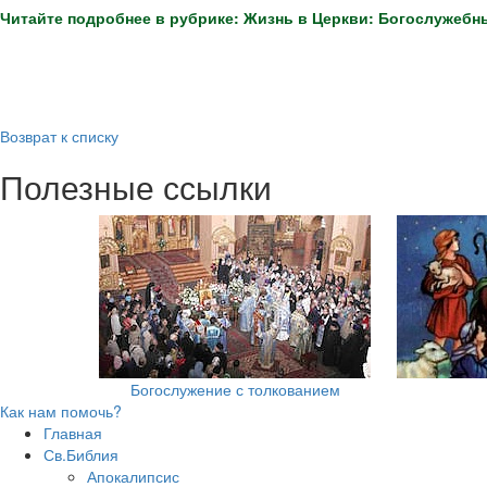
Читайте подробнее в рубрике: Жизнь в Церкви: Богослужебн
Возврат к списку
Полезные ссылки
Богослужение с толкованием
Как нам помочь?
Главная
Св.Библия
Апокалипсис