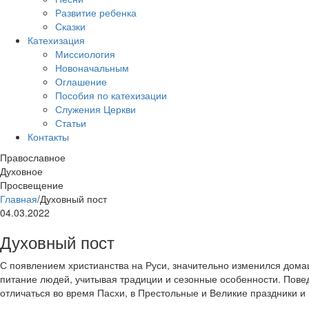
Развитие ребенка
Сказки
Катехизация
Миссиология
Новоначальным
Оглашение
Пособия по катехизации
Служения Церкви
Статьи
Контакты
Православное
Духовное
Просвещение
Главная
/
Духовный пост
04.03.2022
Духовный пост
С появлением христианства на Руси, значительно изменился дома
питание людей, учитывая традиции и сезонные особенности. Пов
отличаться во время Пасхи, в Престольные и Великие праздники и