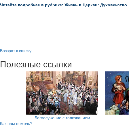
Читайте подробнее в рубрике: Жизнь в Церкви: Духовенство
Возврат к списку
Полезные ссылки
Богослужение с толкованием
Как нам помочь?