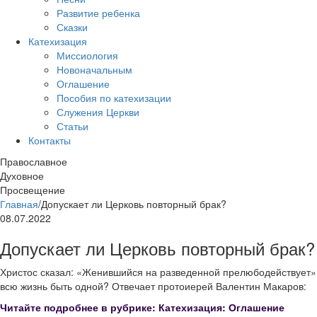
Развитие ребенка
Сказки
Катехизация
Миссиология
Новоначальным
Оглашение
Пособия по катехизации
Служения Церкви
Статьи
Контакты
Православное
Духовное
Просвещение
Главная
/
Допускает ли Церковь повторный брак?
08.07.2022
Допускает ли Церковь повторный брак?
Христос сказал: «Женившийся на разведенной прелюбодействует» 
всю жизнь быть одной? Отвечает протоиерей Валентин Макаров:
Читайте подробнее в рубрике: Катехизация: Оглашение