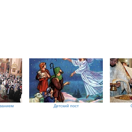
ованием
Детский пост