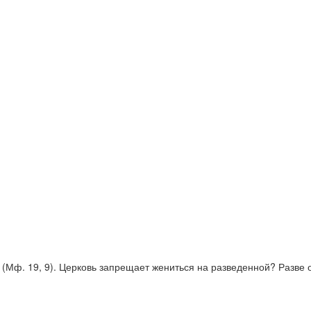
(Мф. 19, 9). Церковь запрещает жениться на разведенной? Разве 