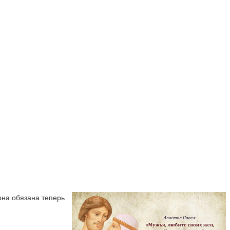
она обязана теперь