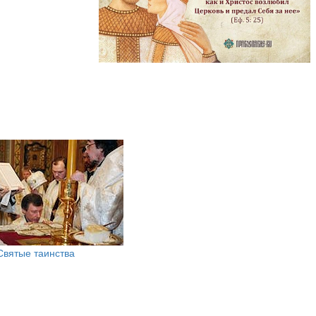
Святые таинства