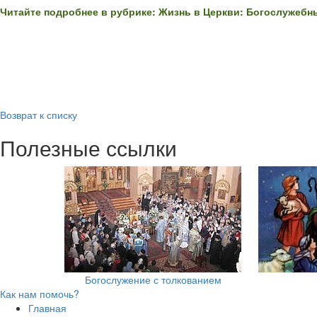
Читайте подробнее в рубрике: Жизнь в Церкви: Богослужебн
Возврат к списку
Полезные ссылки
Богослужение с толкованием
Как нам помочь?
Главная