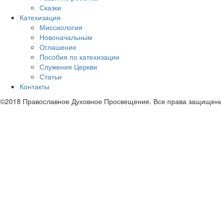
Сказки
Катехизация
Миссиология
Новоначальным
Оглашение
Пособия по катехизации
Служения Церкви
Статьи
Контакты
©2018 Православное Духовное Просвещение. Все права защищен