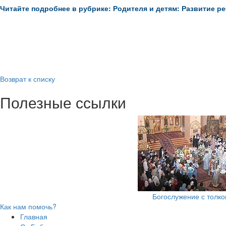
Читайте подробнее в рубрике: Родителя и детям: Развитие р
Возврат к списку
Полезные ссылки
Богослужение с толк
Как нам помочь?
Главная