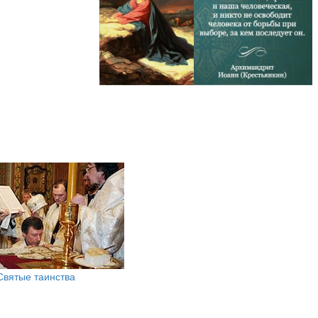
Святые таинства