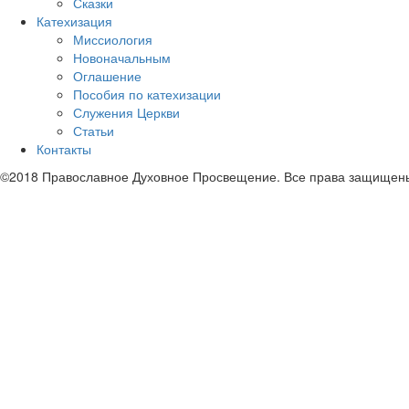
Сказки
Катехизация
Миссиология
Новоначальным
Оглашение
Пособия по катехизации
Служения Церкви
Статьи
Контакты
©2018 Православное Духовное Просвещение. Все права защищен