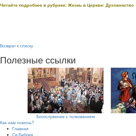
Читайте подробнее в рубрике: Жизнь в Церкви: Духовенство
Возврат к списку
Полезные ссылки
Богослужение с толкованием
Как нам помочь?
Главная
Св.Библия