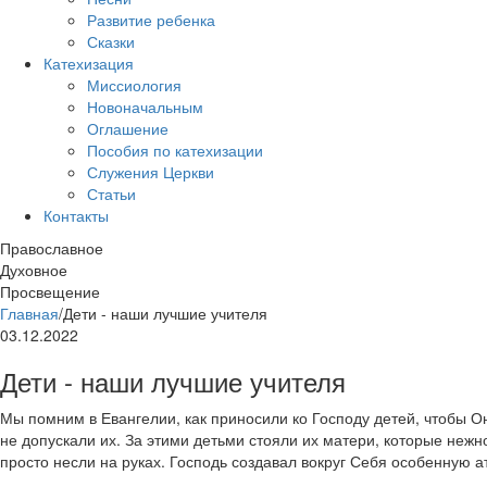
Развитие ребенка
Сказки
Катехизация
Миссиология
Новоначальным
Оглашение
Пособия по катехизации
Служения Церкви
Статьи
Контакты
Православное
Духовное
Просвещение
Главная
/
Дети - наши лучшие учителя
03.12.2022
Дети - наши лучшие учителя
Мы помним в Евангелии, как приносили ко Господу детей, чтобы Он
не допускали их. За этими детьми стояли их матери, которые нежн
просто несли на руках. Господь создавал вокруг Себя особенную 