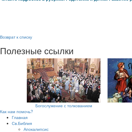
Возврат к списку
Полезные ссылки
Богослужение с толкованием
Как нам помочь?
Главная
Св.Библия
Апокалипсис