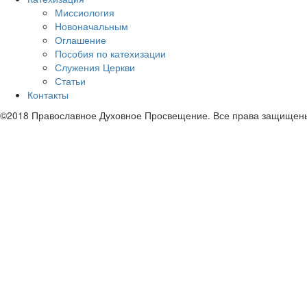
Миссиология
Новоначальным
Оглашение
Пособия по катехизации
Служения Церкви
Статьи
Контакты
©2018 Православное Духовное Просвещение. Все права защищен