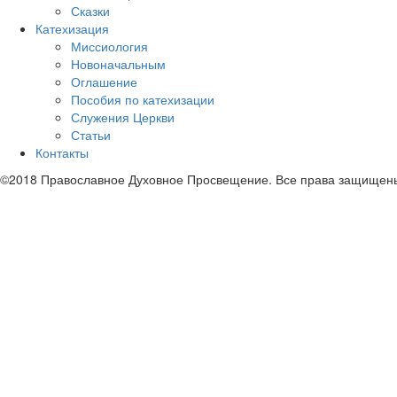
Сказки
Катехизация
Миссиология
Новоначальным
Оглашение
Пособия по катехизации
Служения Церкви
Статьи
Контакты
©2018 Православное Духовное Просвещение. Все права защищен