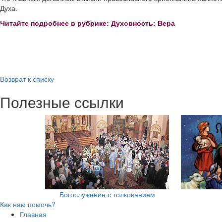
Духа.
Читайте подробнее в рубрике: Духовность: Вера
Возврат к списку
Полезные ссылки
Богослужение с толкованием
Как нам помочь?
Главная