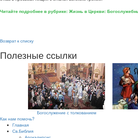
Читайте подробнее в рубрике: Жизнь в Церкви: Богослужебн
Возврат к списку
Полезные ссылки
Богослужение с толкованием
Как нам помочь?
Главная
Св.Библия
Апокалипсис