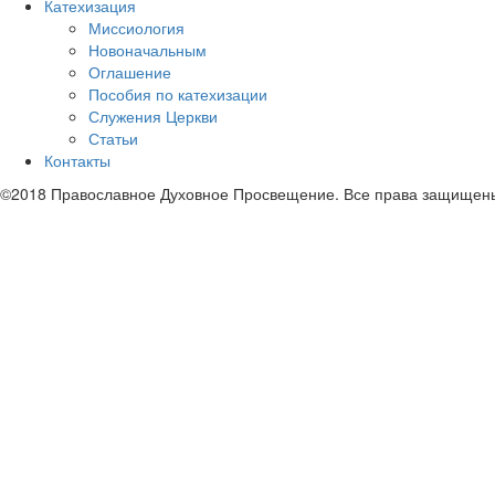
Катехизация
Миссиология
Новоначальным
Оглашение
Пособия по катехизации
Служения Церкви
Статьи
Контакты
©2018 Православное Духовное Просвещение. Все права защищен