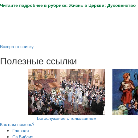
Читайте подробнее в рубрике: Жизнь в Церкви: Духовенство
Возврат к списку
Полезные ссылки
Богослужение с толкованием
Как нам помочь?
Главная
Св.Библия