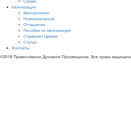
Сказки
Катехизация
Миссиология
Новоначальным
Оглашение
Пособия по катехизации
Служения Церкви
Статьи
Контакты
©2018 Православное Духовное Просвещение. Все права защищен