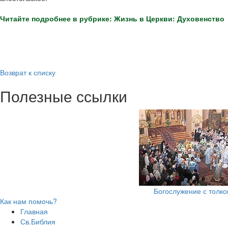
Читайте подробнее в рубрике: Жизнь в Церкви: Духовенство
Возврат к списку
Полезные ссылки
Богослужение с толк
Как нам помочь?
Главная
Св.Библия