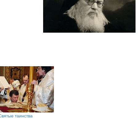
Святые таинства