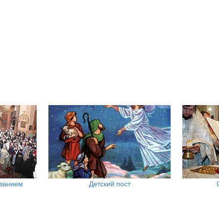
ованием
Детский пост