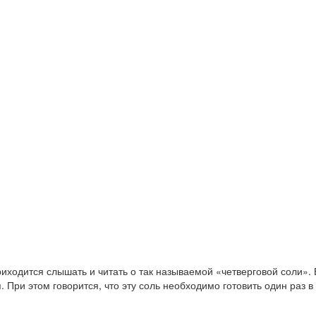
иходится слышать и читать о так называемой «четверговой соли». 
При этом говорится, что эту соль необходимо готовить один раз в