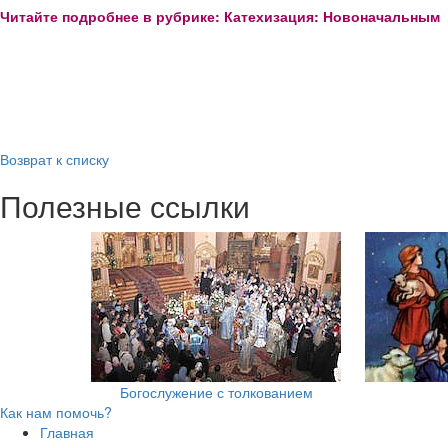
Читайте подробнее в рубрике: Катехизация: Новоначальным
Возврат к списку
Полезные ссылки
Богослужение с толкованием
Как нам помочь?
Главная