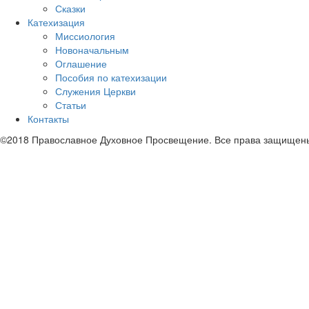
Сказки
Катехизация
Миссиология
Новоначальным
Оглашение
Пособия по катехизации
Служения Церкви
Статьи
Контакты
©2018 Православное Духовное Просвещение. Все права защищен