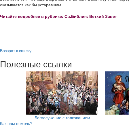
оказывается как бы устаревшим.
Читайте подробнее в рубрике: Св.Библия: Ветхий Завет
Возврат к списку
Полезные ссылки
Богослужение с толкованием
Как нам помочь?