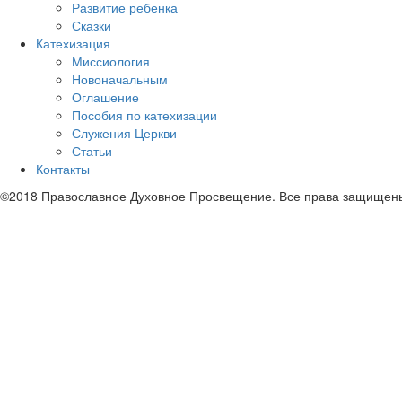
Развитие ребенка
Сказки
Катехизация
Миссиология
Новоначальным
Оглашение
Пособия по катехизации
Служения Церкви
Статьи
Контакты
©2018 Православное Духовное Просвещение. Все права защищен