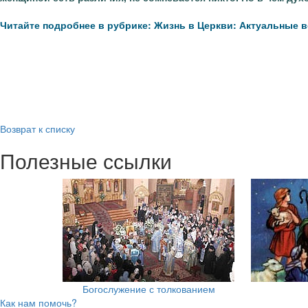
Читайте подробнее в рубрике: Жизнь в Церкви: Актуальные 
Возврат к списку
Полезные ссылки
Богослужение с толкованием
Как нам помочь?