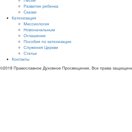
Песни
Развитие ребенка
Сказки
Катехизация
Миссиология
Новоначальным
Оглашение
Пособия по катехизации
Служения Церкви
Статьи
Контакты
©2018 Православное Духовное Просвещение. Все права защищен