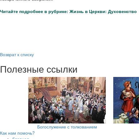
Читайте подробнее в рубрике: Жизнь в Церкви: Духовенство
Возврат к списку
Полезные ссылки
Богослужение с толкованием
Как нам помочь?