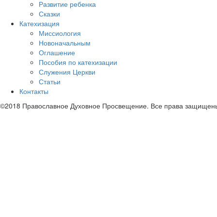
Развитие ребенка
Сказки
Катехизация
Миссиология
Новоначальным
Оглашение
Пособия по катехизации
Служения Церкви
Статьи
Контакты
©2018 Православное Духовное Просвещение. Все права защищен