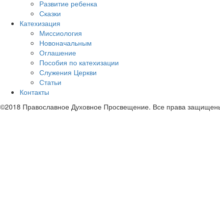
Развитие ребенка
Сказки
Катехизация
Миссиология
Новоначальным
Оглашение
Пособия по катехизации
Служения Церкви
Статьи
Контакты
©2018 Православное Духовное Просвещение. Все права защищен