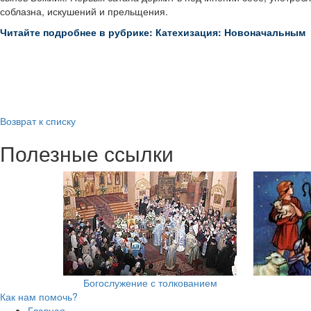
соблазна, искушений и прельщения.
Читайте подробнее в рубрике: Катехизация: Новоначальным
Возврат к списку
Полезные ссылки
Богослужение с толкованием
Как нам помочь?
Главная